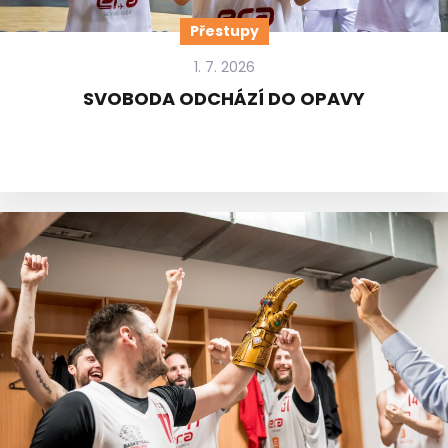
Přestupy
1. 7. 2026
SVOBODA ODCHÁZÍ DO OPAVY