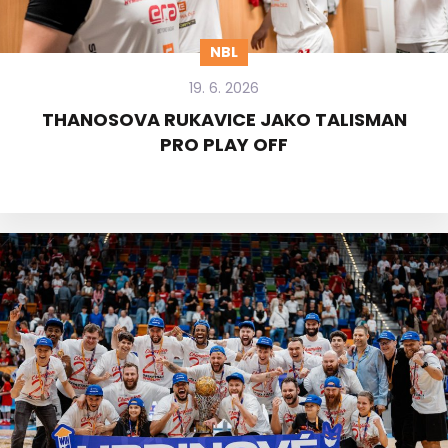
NBL
19. 6. 2026
THANOSOVA RUKAVICE JAKO TALISMAN
PRO PLAY OFF