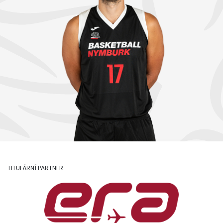
TITULÁRNÍ PARTNER