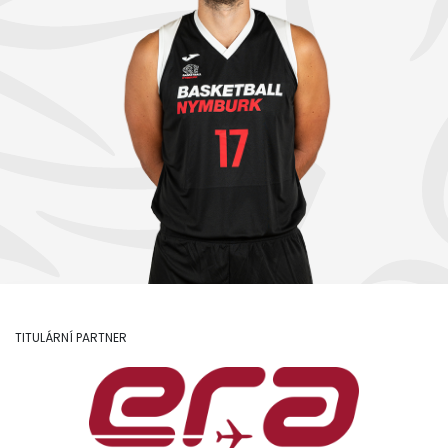
TITULÁRNÍ PARTNER