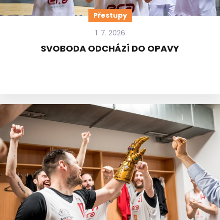
Přestupy
1. 7. 2026
SVOBODA ODCHÁZÍ DO OPAVY