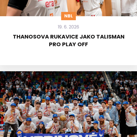
NBL
19. 6. 2026
THANOSOVA RUKAVICE JAKO TALISMAN
PRO PLAY OFF