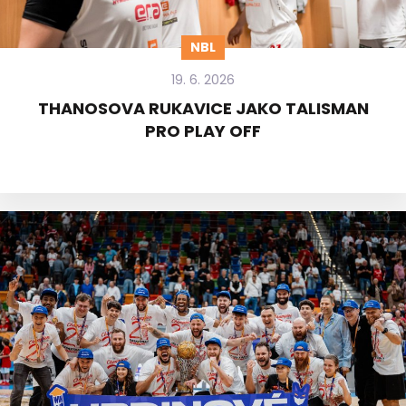
NBL
19. 6. 2026
THANOSOVA RUKAVICE JAKO TALISMAN
PRO PLAY OFF