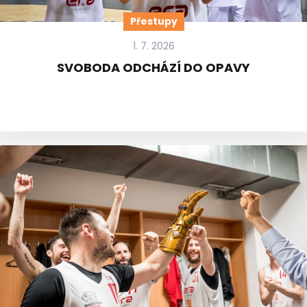
Přestupy
1. 7. 2026
SVOBODA ODCHÁZÍ DO OPAVY