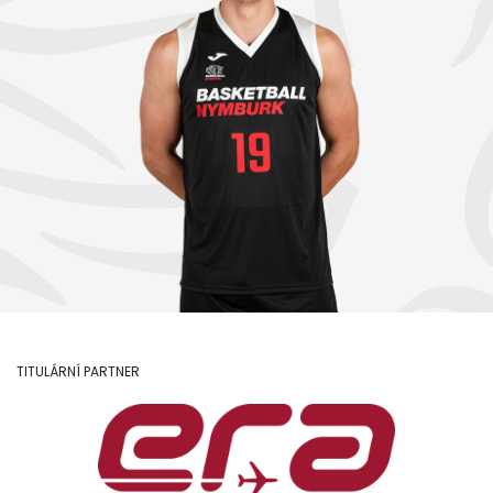
TITULÁRNÍ PARTNER