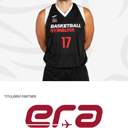
TITULÁRNÍ PARTNER