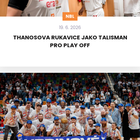
NBL
19. 6. 2026
THANOSOVA RUKAVICE JAKO TALISMAN
PRO PLAY OFF