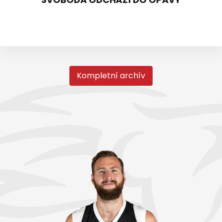
Kompletní archív