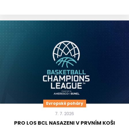
Evropské poháry
7. 7. 2026
PRO LOS BCL NASAZENI V PRVNÍM KOŠI