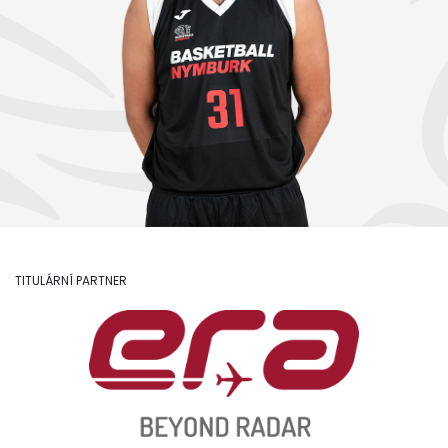
TITULÁRNÍ PARTNER