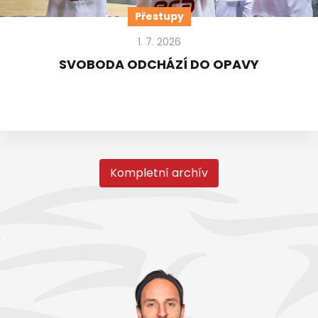
Přestupy
1. 7. 2026
SVOBODA ODCHÁZÍ DO OPAVY
Kompletní archív