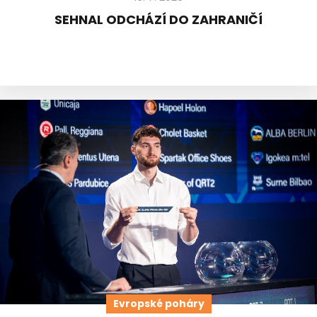
SEHNAL ODCHÁZÍ DO ZAHRANIČÍ
Evropské poháry