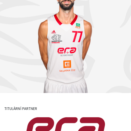
TITULÁRNÍ PARTNER