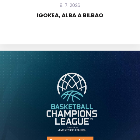
8. 7. 2026
IGOKEA, ALBA A BILBAO