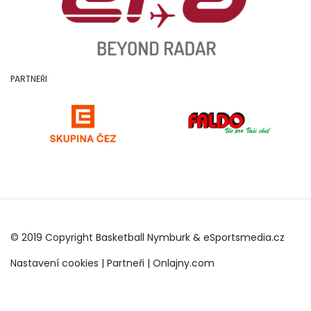
PARTNEŘI
© 2019 Copyright Basketball Nymburk &
eSportsmedia.cz
Nastavení cookies
|
Partneři
|
Onlajny.com