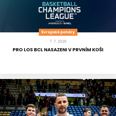
Evropské poháry
7. 7. 2026
PRO LOS BCL NASAZENI V PRVNÍM KOŠI