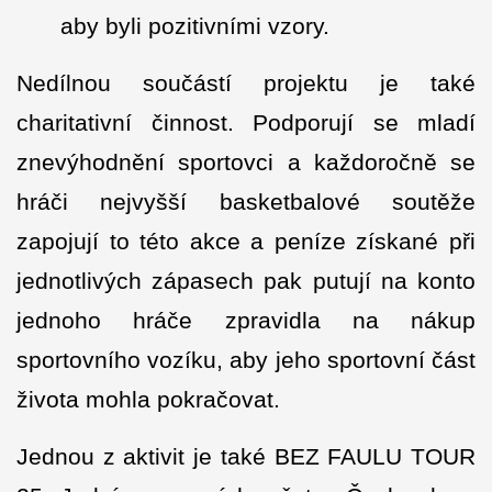
aby byli pozitivními vzory.
Nedílnou součástí projektu je také
charitativní činnost. Podporují se mladí
znevýhodnění sportovci a každoročně se
hráči nejvyšší basketbalové soutěže
zapojují to této akce a peníze získané při
jednotlivých zápasech pak putují na konto
jednoho hráče zpravidla na nákup
sportovního vozíku, aby jeho sportovní část
života mohla pokračovat.
Jednou z aktivit je také BEZ FAULU TOUR