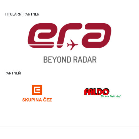
TITULÁRNÍ PARTNER
PARTNEŘI