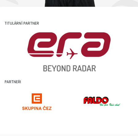
TITULÁRNÍ PARTNER
PARTNEŘI