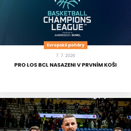
Evropské poháry
7. 7. 2026
PRO LOS BCL NASAZENI V PRVNÍM KOŠI