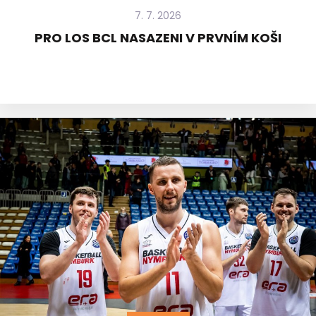
7. 7. 2026
PRO LOS BCL NASAZENI V PRVNÍM KOŠI