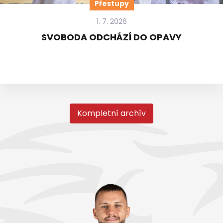
Přestupy
1. 7. 2026
SVOBODA ODCHÁZÍ DO OPAVY
Kompletní archív