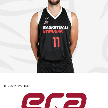
TITULÁRNÍ PARTNER