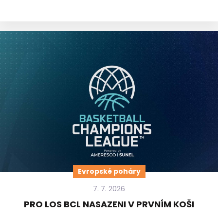
Evropské poháry
7. 7. 2026
PRO LOS BCL NASAZENI V PRVNÍM KOŠI