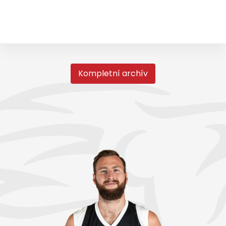
Kompletní archív