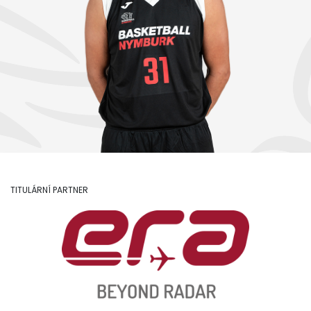
TITULÁRNÍ PARTNER