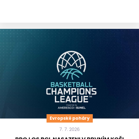
Evropské poháry
7. 7. 2026