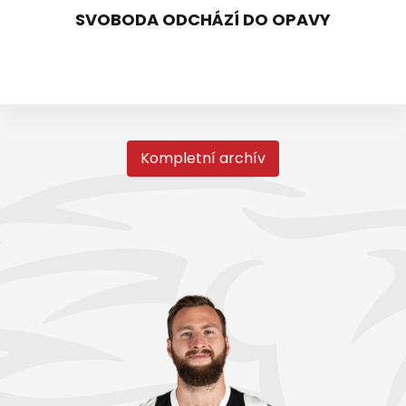
SVOBODA ODCHÁZÍ DO OPAVY
Kompletní archív