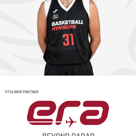
TITULÁRNÍ PARTNER