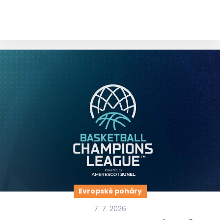
Evropské poháry
7. 7. 2026