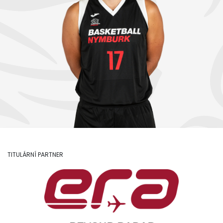
TITULÁRNÍ PARTNER