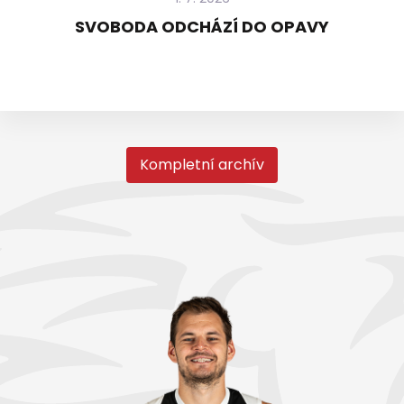
SVOBODA ODCHÁZÍ DO OPAVY
Kompletní archív