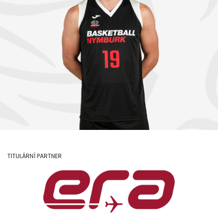
TITULÁRNÍ PARTNER