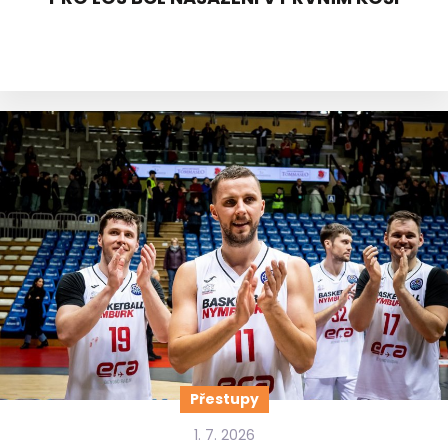
Přestupy
1. 7. 2026