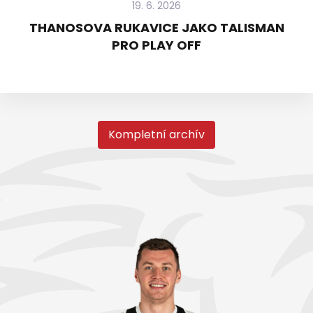
19. 6. 2026
THANOSOVA RUKAVICE JAKO TALISMAN
PRO PLAY OFF
Kompletní archív