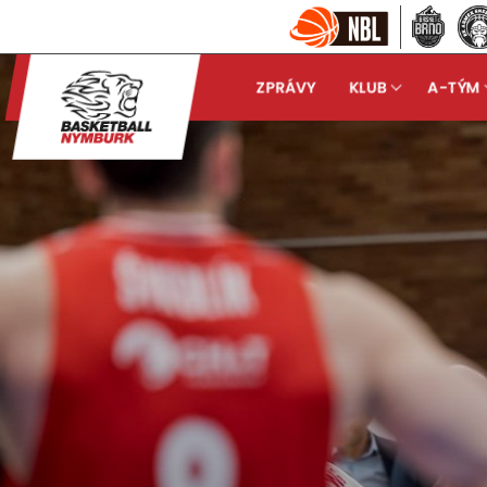
ZPRÁVY
KLUB
A-TÝM