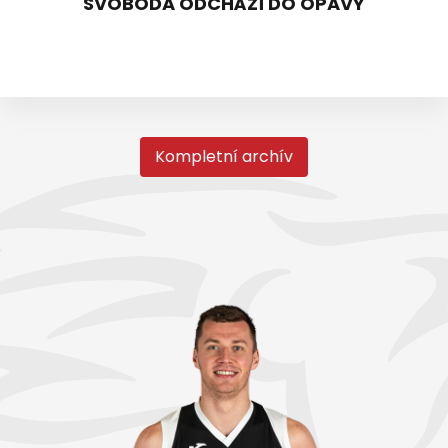
SVOBODA ODCHÁZÍ DO OPAVY
Kompletní archív