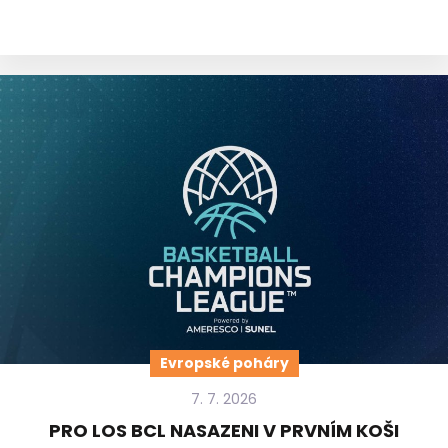
Evropské poháry
7. 7. 2026
PRO LOS BCL NASAZENI V PRVNÍM KOŠI