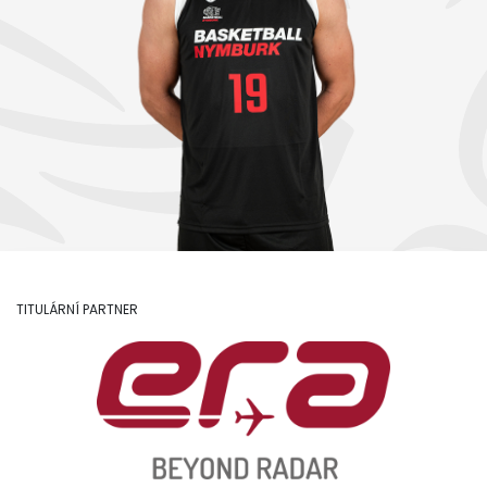
TITULÁRNÍ PARTNER