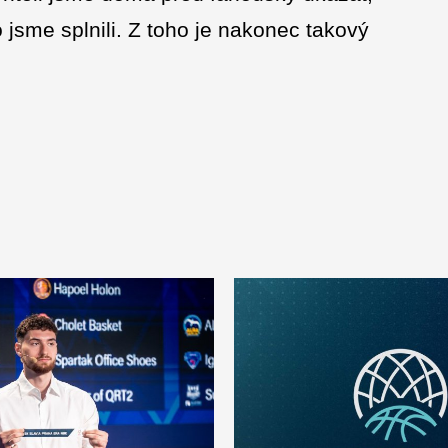
 jsme splnili. Z toho je nakonec takový