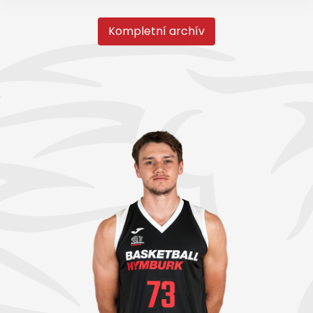
Kompletní archív