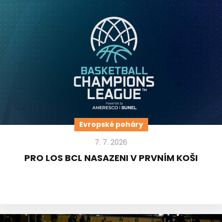
Evropské poháry
7. 7. 2026
PRO LOS BCL NASAZENI V PRVNÍM KOŠI