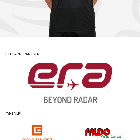
TITULÁRNÍ PARTNER
PARTNEŘI