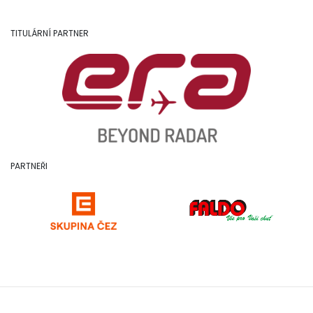
TITULÁRNÍ PARTNER
PARTNEŘI