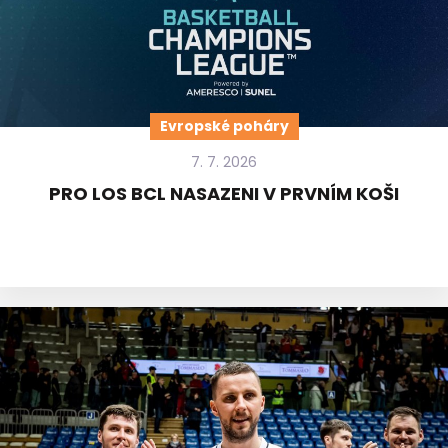
Evropské poháry
7. 7. 2026
PRO LOS BCL NASAZENI V PRVNÍM KOŠI