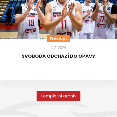
Přestupy
1. 7. 2026
SVOBODA ODCHÁZÍ DO OPAVY
Kompletní archív