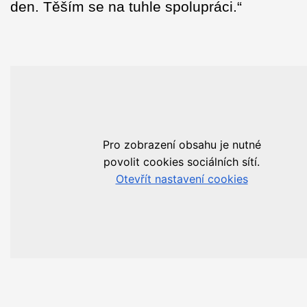
den. Těším se na tuhle spolupráci.“