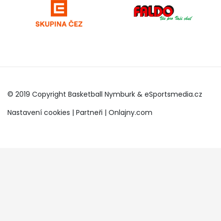
© 2019 Copyright Basketball Nymburk &
eSportsmedia.cz
Nastavení cookies
|
Partneři
|
Onlajny.com