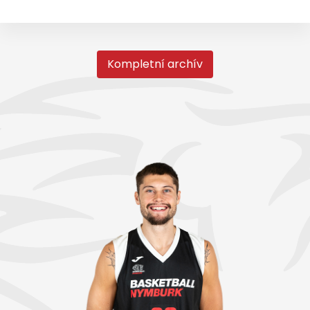
Kompletní archív