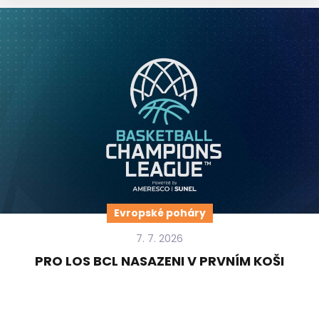
Evropské poháry
7. 7. 2026
PRO LOS BCL NASAZENI V PRVNÍM KOŠI