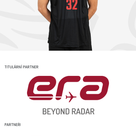
TITULÁRNÍ PARTNER
PARTNEŘI