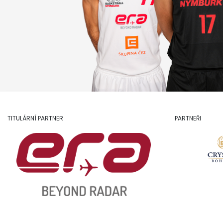
TITULÁRNÍ PARTNER
PARTNEŘI