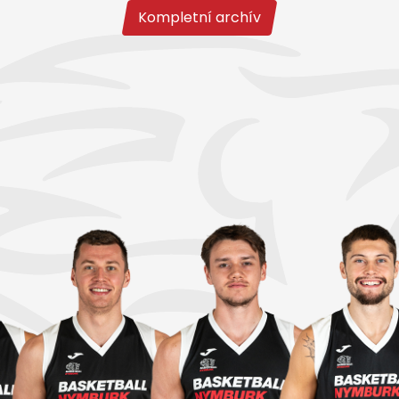
Kompletní archív