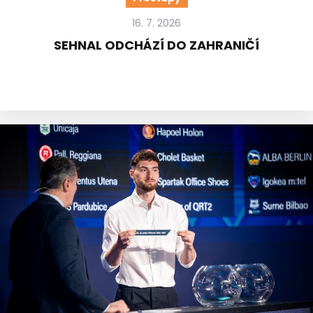
16. 7. 2026
SEHNAL ODCHÁZÍ DO ZAHRANIČÍ