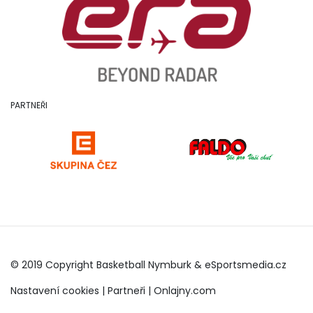
PARTNEŘI
© 2019 Copyright Basketball Nymburk &
eSportsmedia.cz
Nastavení cookies
|
Partneři
|
Onlajny.com