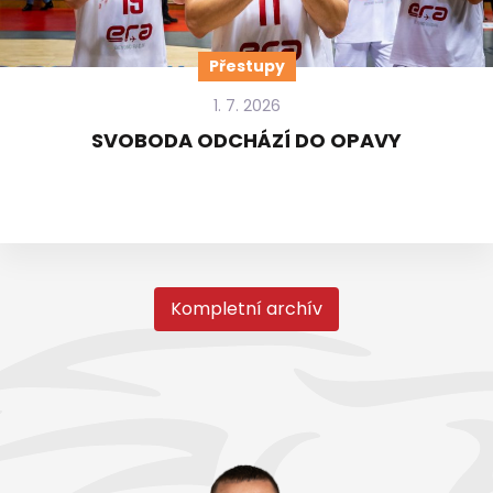
Přestupy
1. 7. 2026
SVOBODA ODCHÁZÍ DO OPAVY
Kompletní archív