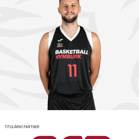
TITULÁRNÍ PARTNER