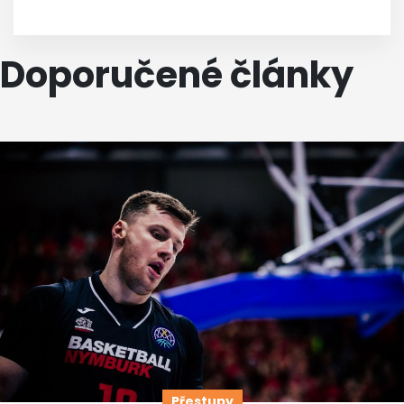
Doporučené články
Přestupy