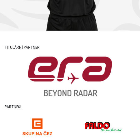
TITULÁRNÍ PARTNER
PARTNEŘI