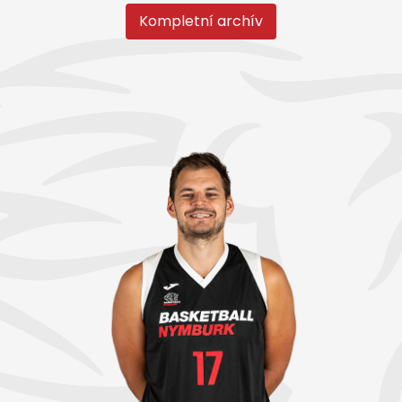
Kompletní archív