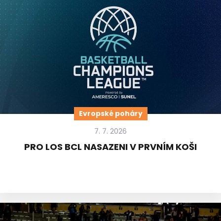
Evropské poháry
7. 7. 2026
PRO LOS BCL NASAZENI V PRVNÍM KOŠI