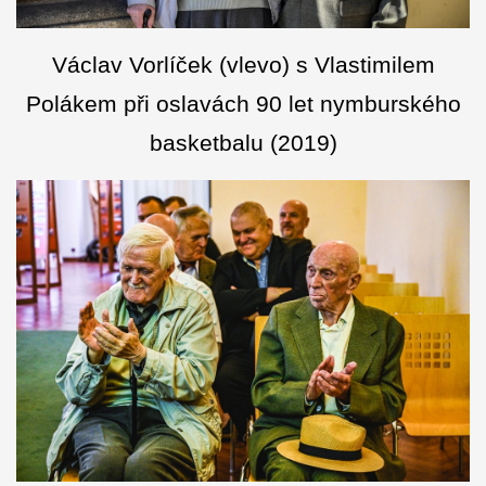
Václav Vorlíček (vlevo) s Vlastimilem
Polákem při oslavách 90 let nymburského
basketbalu (2019)