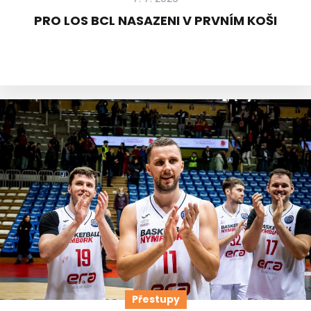
PRO LOS BCL NASAZENI V PRVNÍM KOŠI
Přestupy