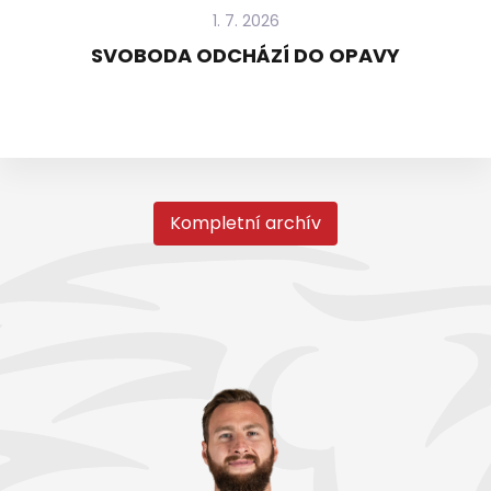
1. 7. 2026
SVOBODA ODCHÁZÍ DO OPAVY
Kompletní archív