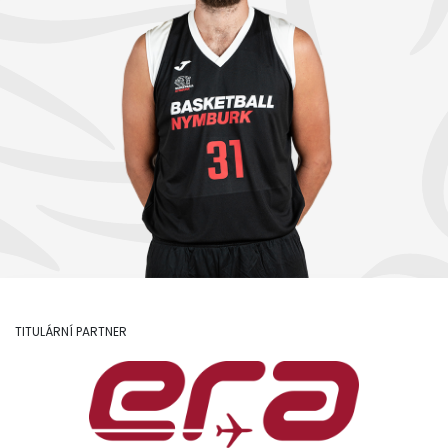
TITULÁRNÍ PARTNER