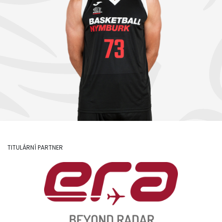
TITULÁRNÍ PARTNER