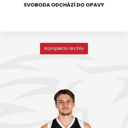
SVOBODA ODCHÁZÍ DO OPAVY
Kompletní archív