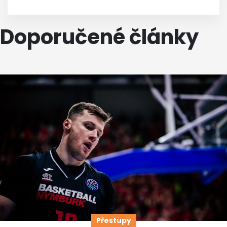
Doporučené články
Přestupy