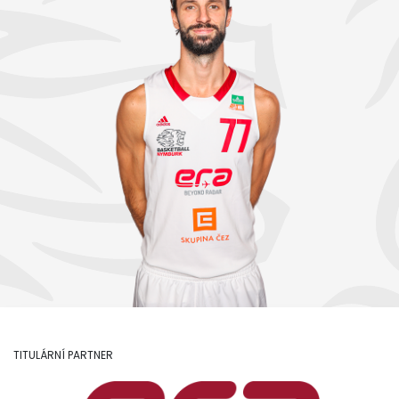
TITULÁRNÍ PARTNER