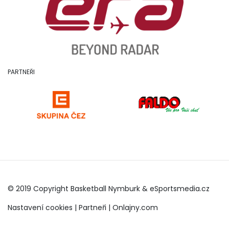
PARTNEŘI
© 2019 Copyright Basketball Nymburk &
eSportsmedia.cz
Nastavení cookies
|
Partneři
|
Onlajny.com