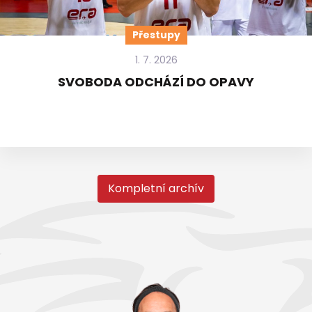
Přestupy
1. 7. 2026
SVOBODA ODCHÁZÍ DO OPAVY
Kompletní archív