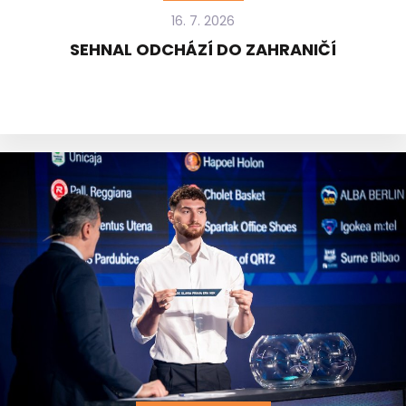
16. 7. 2026
SEHNAL ODCHÁZÍ DO ZAHRANIČÍ