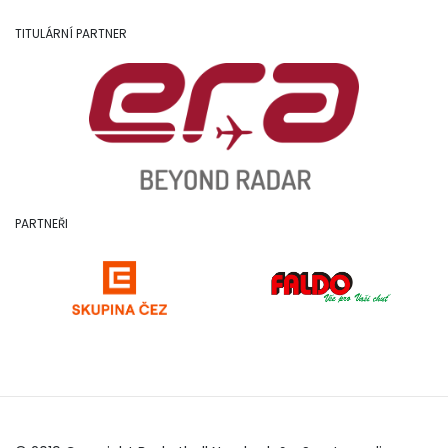
TITULÁRNÍ PARTNER
PARTNEŘI