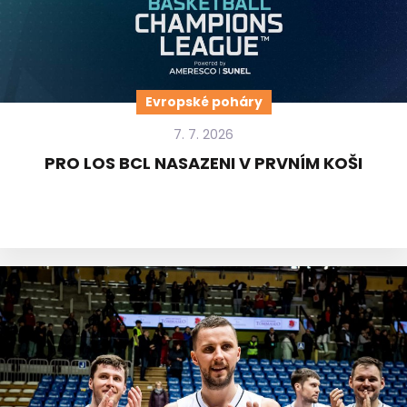
Evropské poháry
7. 7. 2026
PRO LOS BCL NASAZENI V PRVNÍM KOŠI