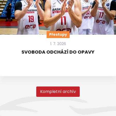
Přestupy
1. 7. 2026
SVOBODA ODCHÁZÍ DO OPAVY
Kompletní archív