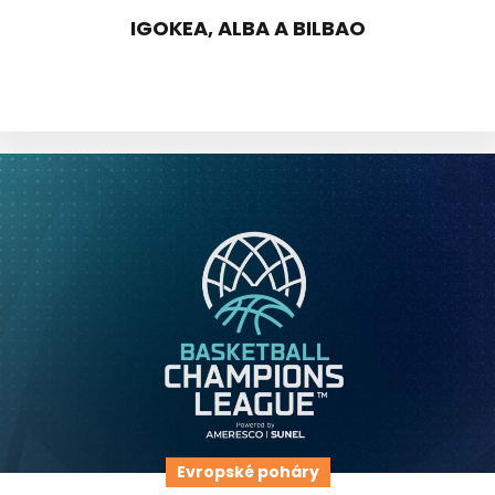
IGOKEA, ALBA A BILBAO
Evropské poháry