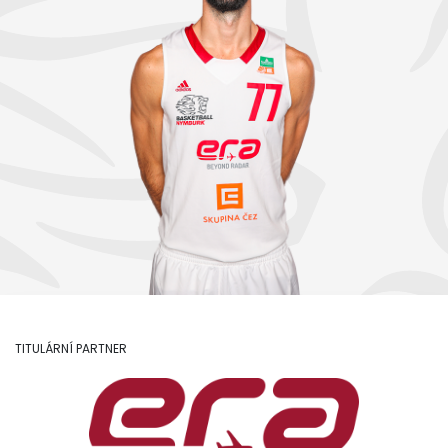
TITULÁRNÍ PARTNER