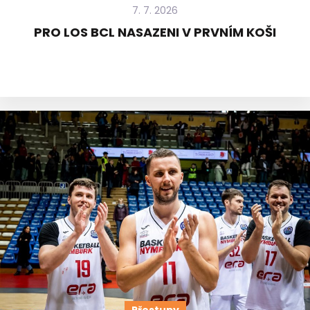
7. 7. 2026
PRO LOS BCL NASAZENI V PRVNÍM KOŠI