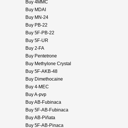
Buy 4MMC
Buy MDAI
Buy MN-24
Buy PB-22
Buy 5F-PB-22
Buy 5F-UR
Buy 2-FA
Buy Pentetrone
Buy Methylone Crystal
Buy 5F-AKB-48
Buy Dimethocaine
Buy 4-MEC
Buy A-pvp
Buy AB-Fubinaca
Buy 5F-AB-Fubinaca
Buy AB-Piñata
Buy 5F-AB-Pinaca