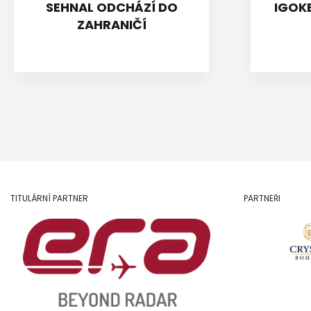
SEHNAL ODCHÁZÍ DO
IGOKE
ZAHRANIČÍ
TITULÁRNÍ PARTNER
PARTNEŘI