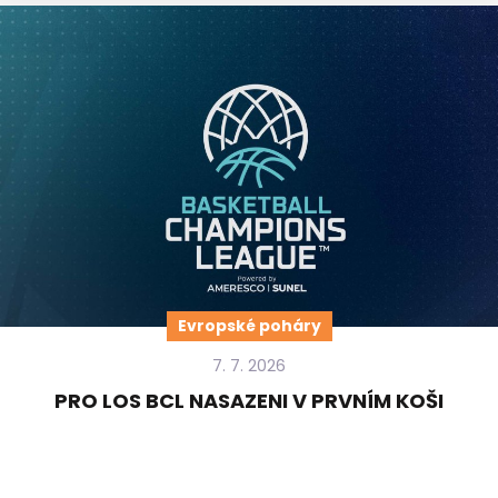
Evropské poháry
7. 7. 2026
PRO LOS BCL NASAZENI V PRVNÍM KOŠI