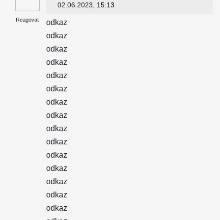
02.06.2023
, 15:13
Reagovat
odkaz
odkaz
odkaz
odkaz
odkaz
odkaz
odkaz
odkaz
odkaz
odkaz
odkaz
odkaz
odkaz
odkaz
odkaz