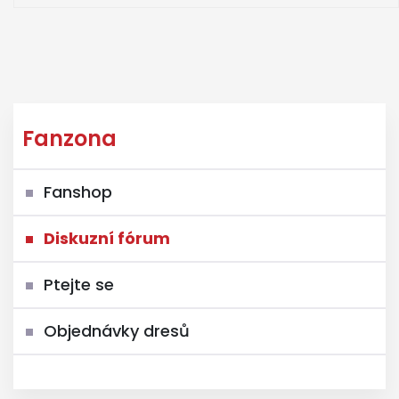
Fanzona
Fanshop
Diskuzní fórum
Ptejte se
Objednávky dresů