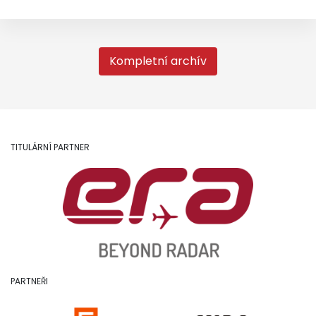
Kompletní archív
TITULÁRNÍ PARTNER
PARTNEŘI