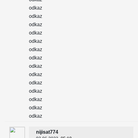
odkaz
odkaz
odkaz
odkaz
odkaz
odkaz
odkaz
odkaz
odkaz
odkaz
odkaz
odkaz
odkaz
odkaz
nijisat774