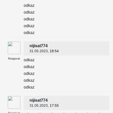
odkaz
odkaz
odkaz
odkaz
odkaz
nijisat774
31.05.2023
, 18:54
Reagovat
odkaz
odkaz
odkaz
odkaz
odkaz
nijisat774
31.05.2023
, 17:55