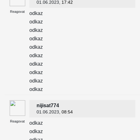
01.06.2023
, 17:42
Reagovat
odkaz
odkaz
odkaz
odkaz
odkaz
odkaz
odkaz
odkaz
odkaz
odkaz
nijisat774
01.06.2023
, 08:54
Reagovat
odkaz
odkaz
odkaz