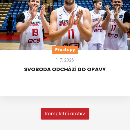
Přestupy
1. 7. 2026
SVOBODA ODCHÁZÍ DO OPAVY
Kompletní archív