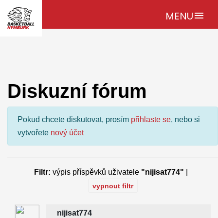
MENU
menu
Diskuzní fórum
Pokud chcete diskutovat, prosím
přihlaste se
, nebo si
vytvořete
nový účet
Filtr:
výpis příspěvků uživatele
"nijisat774"
|
vypnout filtr
nijisat774