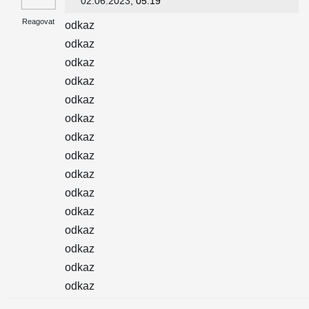
02.06.2023
, 05:19
Reagovat
odkaz
odkaz
odkaz
odkaz
odkaz
odkaz
odkaz
odkaz
odkaz
odkaz
odkaz
odkaz
odkaz
odkaz
odkaz