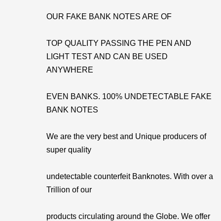
OUR FAKE BANK NOTES ARE OF
TOP QUALITY PASSING THE PEN AND
LIGHT TEST AND CAN BE USED
ANYWHERE
EVEN BANKS. 100% UNDETECTABLE FAKE
BANK NOTES
We are the very best and Unique producers of
super quality
undetectable counterfeit Banknotes. With over a
Trillion of our
products circulating around the Globe. We offer