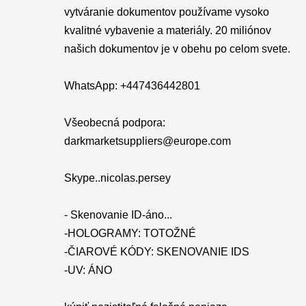
vytváranie dokumentov používame vysoko
kvalitné vybavenie a materiály. 20 miliónov
našich dokumentov je v obehu po celom svete.
WhatsApp: +447436442801
Všeobecná podpora:
darkmarketsuppliers@europe.com
Skype..nicolas.persey
- Skenovanie ID-áno...
-HOLOGRAMY: TOTOŽNÉ
-ČIAROVÉ KÓDY: SKENOVANIE IDS
-UV: ÁNO