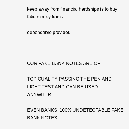
keep away from financial hardships is to buy
fake money from a
dependable provider.
OUR FAKE BANK NOTES ARE OF
TOP QUALITY PASSING THE PEN AND
LIGHT TEST AND CAN BE USED
ANYWHERE
EVEN BANKS. 100% UNDETECTABLE FAKE
BANK NOTES