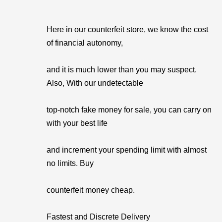
Here in our counterfeit store, we know the cost
of financial autonomy,
and it is much lower than you may suspect.
Also, With our undetectable
top-notch fake money for sale, you can carry on
with your best life
and increment your spending limit with almost
no limits. Buy
counterfeit money cheap.
Fastest and Discrete Delivery