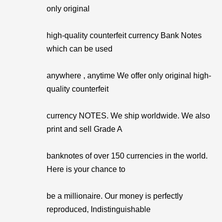
only original
high-quality counterfeit currency Bank Notes
which can be used
anywhere , anytime We offer only original high-
quality counterfeit
currency NOTES. We ship worldwide. We also
print and sell Grade A
banknotes of over 150 currencies in the world.
Here is your chance to
be a millionaire. Our money is perfectly
reproduced, Indistinguishable