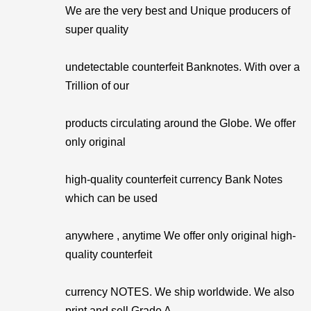
We are the very best and Unique producers of
super quality
undetectable counterfeit Banknotes. With over a
Trillion of our
products circulating around the Globe. We offer
only original
high-quality counterfeit currency Bank Notes
which can be used
anywhere , anytime We offer only original high-
quality counterfeit
currency NOTES. We ship worldwide. We also
print and sell Grade A