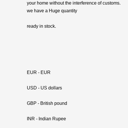
your home without the interference of customs.
we have a Huge quantity
ready in stock.
EUR - EUR
USD - US dollars
GBP - British pound
INR - Indian Rupee