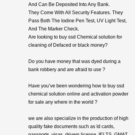
And Can Be Deposited Into Any Bank.
They Come With All Security Features. They
Pass Both The Iodine Pen Test, UV Light Test,
And The Marker Check.
Are looking to buy ssd Chemical solution for
cleaning of Defaced or black money?
Do you have money that was dyed during a
bank robbery and are afraid to use ?
Have you’ve been wondering how to buy ssd
chemical solution online and activation powder
for sale any where in the world ?
we are also specialize in the production of high
quality fake documents such as Id cards,
passports, visas, drivers license, IELTS, GMAT,