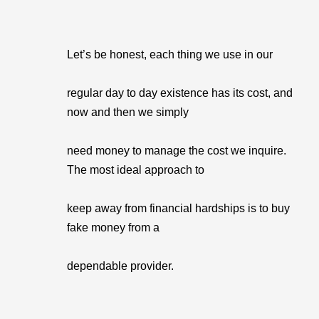
Let’s be honest, each thing we use in our
regular day to day existence has its cost, and
now and then we simply
need money to manage the cost we inquire.
The most ideal approach to
keep away from financial hardships is to buy
fake money from a
dependable provider.