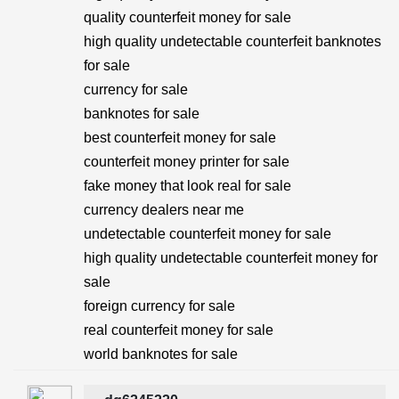
quality counterfeit money for sale
high quality undetectable counterfeit banknotes
for sale
currency for sale
banknotes for sale
best counterfeit money for sale
counterfeit money printer for sale
fake money that look real for sale
currency dealers near me
undetectable counterfeit money for sale
high quality undetectable counterfeit money for
sale
foreign currency for sale
real counterfeit money for sale
world banknotes for sale