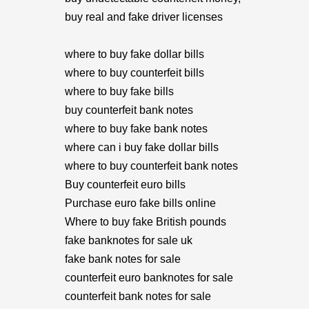
buy real and fake driver licenses
where to buy fake dollar bills
where to buy counterfeit bills
where to buy fake bills
buy counterfeit bank notes
where to buy fake bank notes
where can i buy fake dollar bills
where to buy counterfeit bank notes
Buy counterfeit euro bills
Purchase euro fake bills online
Where to buy fake British pounds
fake banknotes for sale uk
fake bank notes for sale
counterfeit euro banknotes for sale
counterfeit bank notes for sale