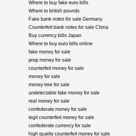
Where to buy fake euro bills
Where to british pounds
Fake bank notes for sale Germany
Counterfeit bank notes for sale China
Buy currency bills Japan
Where to buy euro bills online
fake money for sale
prop money for sale
counterfeit money for sale
money for sale
money tree for sale
undetectable fake money for sale
real money for sale
confederate money for sale
legit counterfeit money for sale
confederate currency for sale
high quality counterfeit money for sale