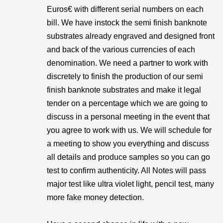
Euros€ with different serial numbers on each
bill. We have instock the semi finish banknote
substrates already engraved and designed front
and back of the various currencies of each
denomination. We need a partner to work with
discretely to finish the production of our semi
finish banknote substrates and make it legal
tender on a percentage which we are going to
discuss in a personal meeting in the event that
you agree to work with us. We will schedule for
a meeting to show you everything and discuss
all details and produce samples so you can go
test to confirm authenticity. All Notes will pass
major test like ultra violet light, pencil test, many
more fake money detection.