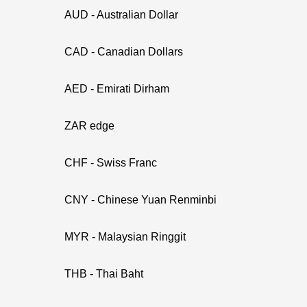
AUD - Australian Dollar
CAD - Canadian Dollars
AED - Emirati Dirham
ZAR edge
CHF - Swiss Franc
CNY - Chinese Yuan Renminbi
MYR - Malaysian Ringgit
THB - Thai Baht