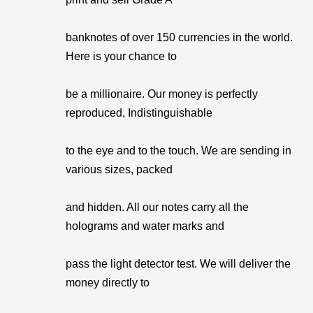
banknotes of over 150 currencies in the world.
Here is your chance to
be a millionaire. Our money is perfectly
reproduced, Indistinguishable
to the eye and to the touch. We are sending in
various sizes, packed
and hidden. All our notes carry all the
holograms and water marks and
pass the light detector test. We will deliver the
money directly to