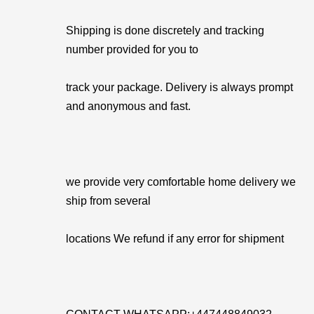
Shipping is done discretely and tracking
number provided for you to
track your package. Delivery is always prompt
and anonymous and fast.
we provide very comfortable home delivery we
ship from several
locations We refund if any error for shipment