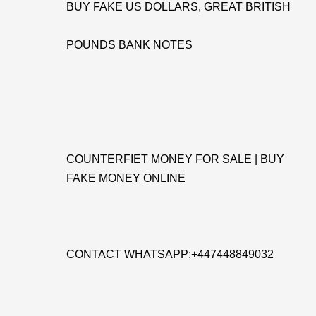
BUY FAKE US DOLLARS, GREAT BRITISH
POUNDS BANK NOTES
COUNTERFIET MONEY FOR SALE | BUY
FAKE MONEY ONLINE
CONTACT WHATSAPP:+447448849032