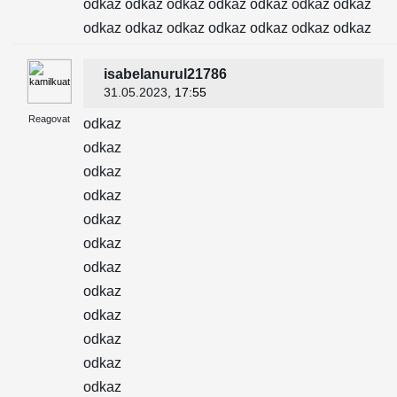
odkaz
odkaz
odkaz
odkaz
odkaz
odkaz
odkaz
odkaz
odkaz
odkaz
odkaz
odkaz
odkaz
odkaz
isabelanurul21786
31.05.2023
, 17:55
Reagovat
odkaz
odkaz
odkaz
odkaz
odkaz
odkaz
odkaz
odkaz
odkaz
odkaz
odkaz
odkaz