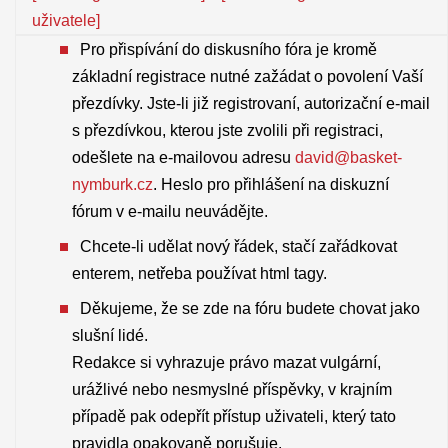
uživatele]
Pro přispívání do diskusního fóra je kromě
základní registrace nutné zažádat o povolení Vaší
přezdívky. Jste-li již registrovaní, autorizační e-mail
s přezdívkou, kterou jste zvolili při registraci,
odešlete na e-mailovou adresu
david@basket-
nymburk.cz
. Heslo pro přihlášení na diskuzní
fórum v e-mailu neuvádějte.
Chcete-li udělat nový řádek, stačí zařádkovat
enterem, netřeba používat html tagy.
Děkujeme, že se zde na fóru budete chovat jako
slušní lidé.
Redakce si vyhrazuje právo mazat vulgární,
urážlivé nebo nesmyslné příspěvky, v krajním
případě pak odepřít přístup uživateli, který tato
pravidla opakovaně porušuje.