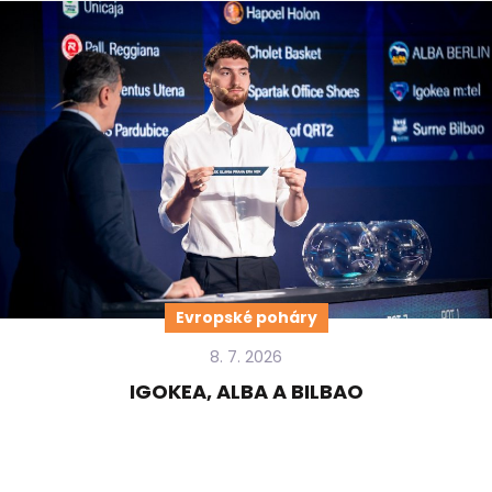
Evropské poháry
8. 7. 2026
IGOKEA, ALBA A BILBAO