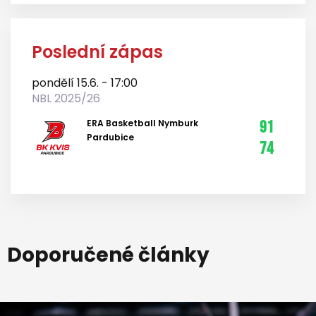
Poslední zápas
pondělí 15.6. - 17:00
NBL 2025/26
ERA Basketball Nymburk
91
Pardubice
74
Doporučené články