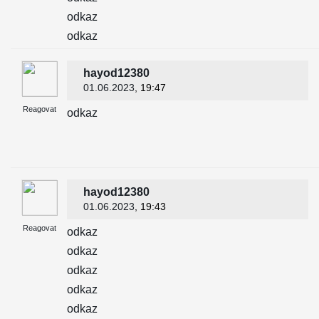
odkaz
odkaz
hayod12380
01.06.2023
, 19:47
Reagovat
odkaz
hayod12380
01.06.2023
, 19:43
Reagovat
odkaz
odkaz
odkaz
odkaz
odkaz