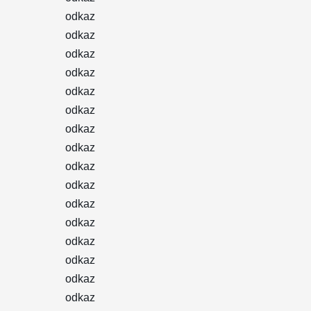
odkaz
odkaz
odkaz
odkaz
odkaz
odkaz
odkaz
odkaz
odkaz
odkaz
odkaz
odkaz
odkaz
odkaz
odkaz
odkaz