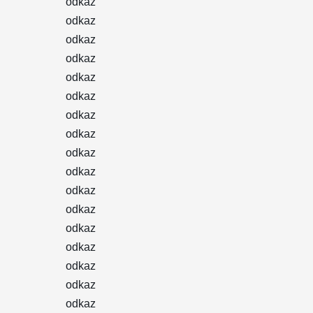
odkaz
odkaz
odkaz
odkaz
odkaz
odkaz
odkaz
odkaz
odkaz
odkaz
odkaz
odkaz
odkaz
odkaz
odkaz
odkaz
odkaz