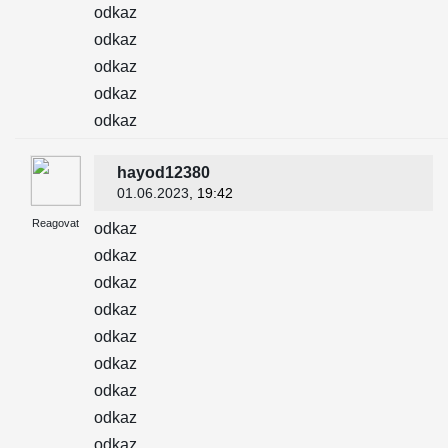
odkaz
odkaz
odkaz
odkaz
odkaz
hayod12380
01.06.2023
, 19:42
Reagovat
odkaz
odkaz
odkaz
odkaz
odkaz
odkaz
odkaz
odkaz
odkaz