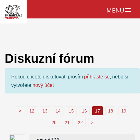
MENU
menu
Diskuzní fórum
Pokud chcete diskutovat, prosím
přihlaste se
, nebo si
vytvořete
nový účet
<
12
13
14
15
16
17
18
19
20
21
22
>
nijisat774