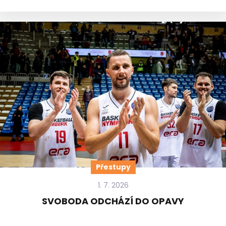
Přestupy
1. 7. 2026
SVOBODA ODCHÁZÍ DO OPAVY