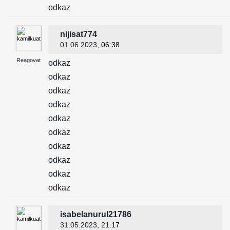
odkaz
nijisat774
01.06.2023
, 06:38
Reagovat
odkaz
odkaz
odkaz
odkaz
odkaz
odkaz
odkaz
odkaz
odkaz
odkaz
isabelanurul21786
31.05.2023
, 21:17