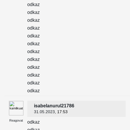
odkaz
odkaz
odkaz
odkaz
odkaz
odkaz
odkaz
odkaz
odkaz
odkaz
odkaz
odkaz
isabelanurul21786
31.05.2023
, 17:53
Reagovat
odkaz
odkaz