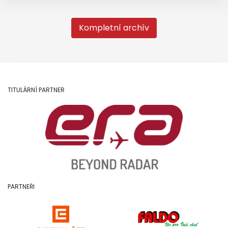
Kompletní archív
TITULÁRNÍ PARTNER
PARTNEŘI