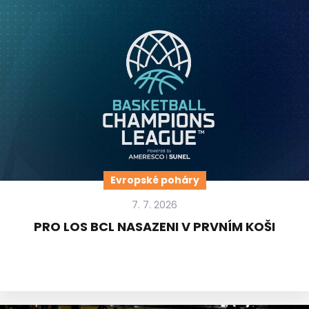
Evropské poháry
7. 7. 2026
PRO LOS BCL NASAZENI V PRVNÍM KOŠI