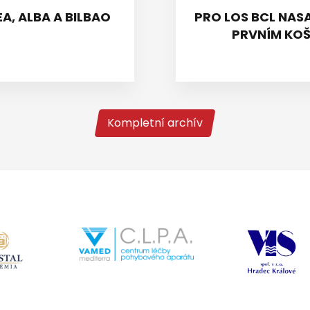
A, ALBA A BILBAO
PRO LOS BCL NASA
PRVNÍM KOŠ
Kompletní archív