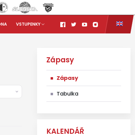
ONA
VSTUPENKY
Zápasy
Zápasy
Tabulka
KALENDÁŘ