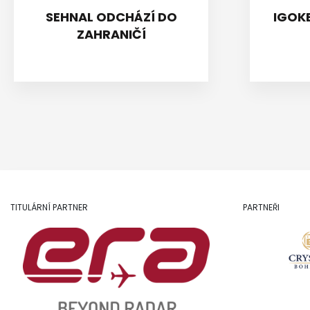
SEHNAL ODCHÁZÍ DO
IGOKE
ZAHRANIČÍ
TITULÁRNÍ PARTNER
PARTNEŘI