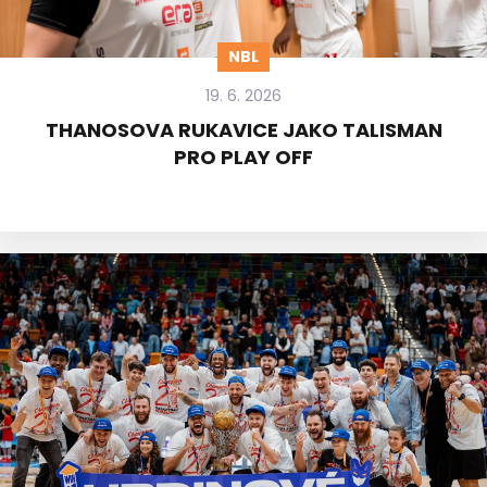
NBL
19. 6. 2026
THANOSOVA RUKAVICE JAKO TALISMAN
PRO PLAY OFF