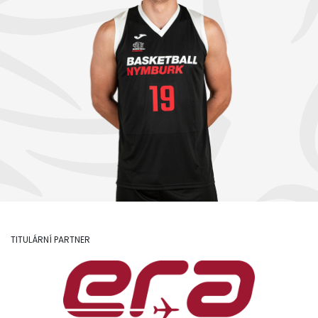
TITULÁRNÍ PARTNER