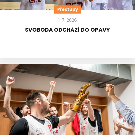
Přestupy
1. 7. 2026
SVOBODA ODCHÁZÍ DO OPAVY