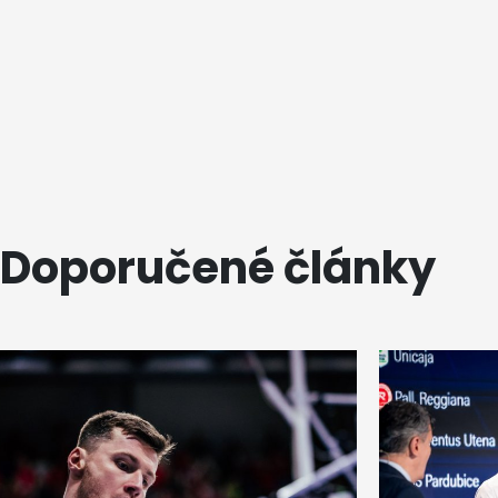
Doporučené články