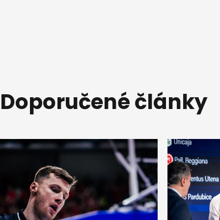
Doporučené články