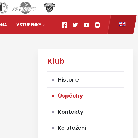
ONA
VSTUPENKY
Klub
Historie
Úspěchy
Kontakty
Ke stažení