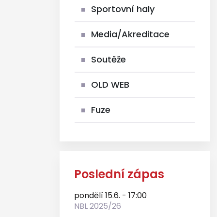
Sportovní haly
Media/Akreditace
Soutěže
OLD WEB
Fuze
Poslední zápas
pondělí 15.6. - 17:00
NBL 2025/26