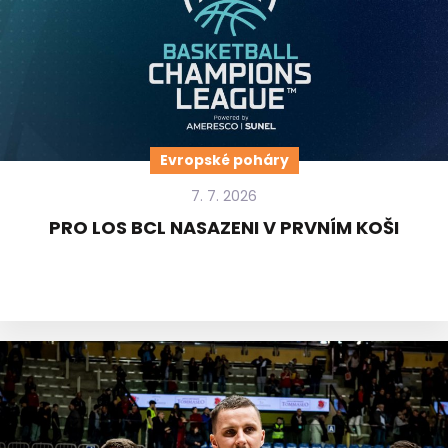
Evropské poháry
7. 7. 2026
PRO LOS BCL NASAZENI V PRVNÍM KOŠI