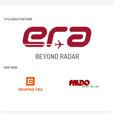
TITULÁRNÍ PARTNER
PARTNEŘI