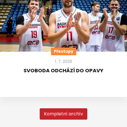
Přestupy
1. 7. 2026
SVOBODA ODCHÁZÍ DO OPAVY
Kompletní archív