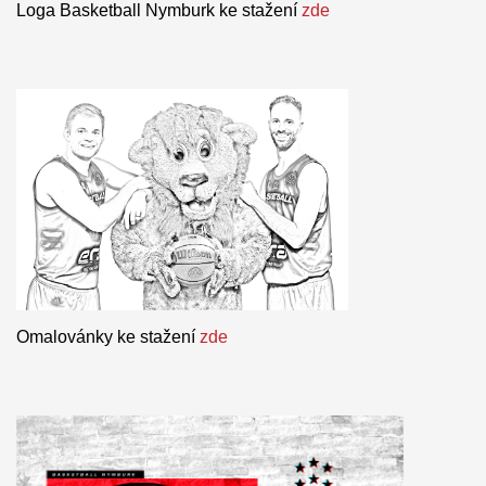
Loga Basketball Nymburk ke stažení
zde
Omalovánky ke stažení
zde