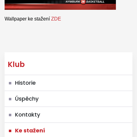
Wallpaper ke stažení
ZDE
Klub
Historie
Úspěchy
Kontakty
Ke stažení