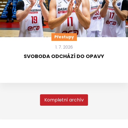
Přestupy
1. 7. 2026
SVOBODA ODCHÁZÍ DO OPAVY
Kompletní archív