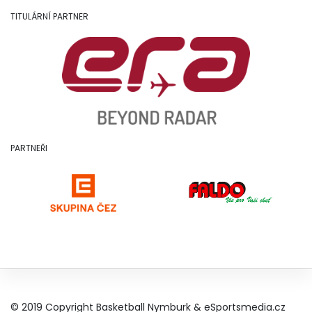
TITULÁRNÍ PARTNER
PARTNEŘI
© 2019 Copyright Basketball Nymburk &
eSportsmedia.cz