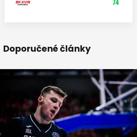
74
Doporučené články