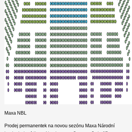
Maxa NBL
Prodej permanentek na novou sezónu Maxa Národní