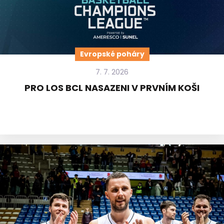
Evropské poháry
7. 7. 2026
PRO LOS BCL NASAZENI V PRVNÍM KOŠI