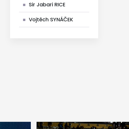
Sir Jabari RICE
Vojtěch SYNÁČEK