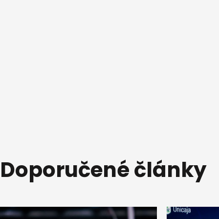
Doporučené články