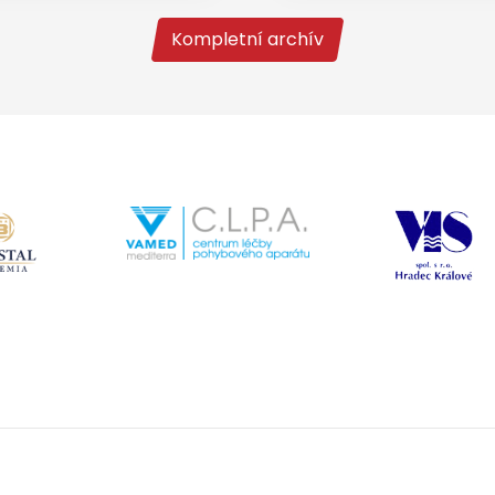
Kompletní archív