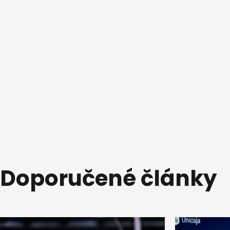
Doporučené články