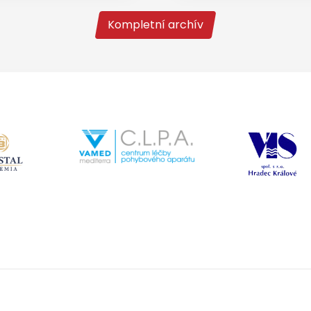
Kompletní archív