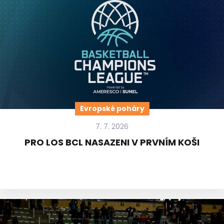
Evropské poháry
7. 7. 2026
PRO LOS BCL NASAZENI V PRVNÍM KOŠI