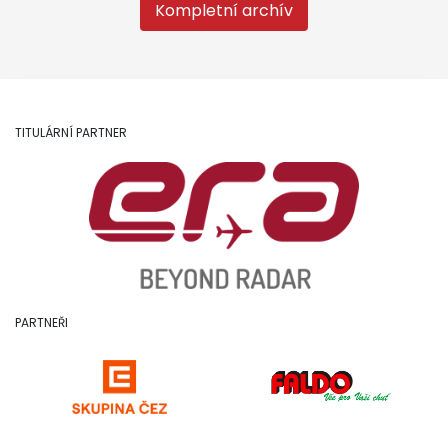
Kompletní archív
TITULÁRNÍ PARTNER
PARTNEŘI