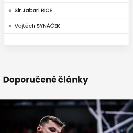
Sir Jabari RICE
Vojtěch SYNÁČEK
Doporučené články