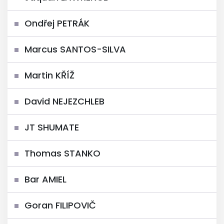
Ondřej PETRÁK
Marcus SANTOS-SILVA
Martin KŘÍŽ
David NEJEZCHLEB
JT SHUMATE
Thomas STANKO
Bar AMIEL
Goran FILIPOVIČ