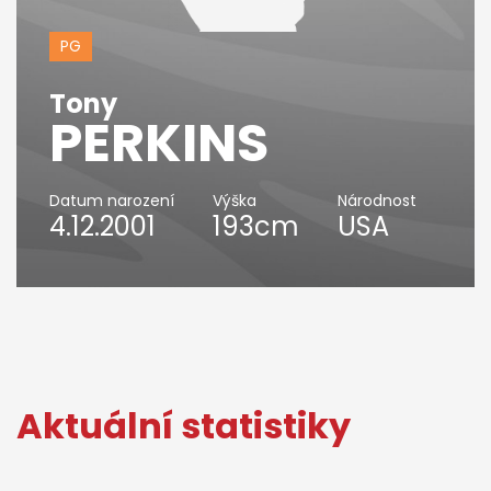
PG
Tony
PERKINS
Datum narození
Výška
Národnost
4.12.2001
193cm
USA
Aktuální statistiky