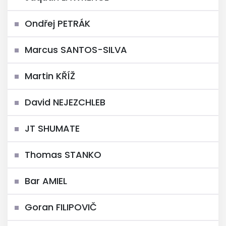
Ondřej PETRÁK
Marcus SANTOS-SILVA
Martin KŘÍŽ
David NEJEZCHLEB
JT SHUMATE
Thomas STANKO
Bar AMIEL
Goran FILIPOVIČ