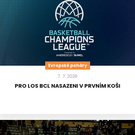
Evropské poháry
7. 7. 2026
PRO LOS BCL NASAZENI V PRVNÍM KOŠI