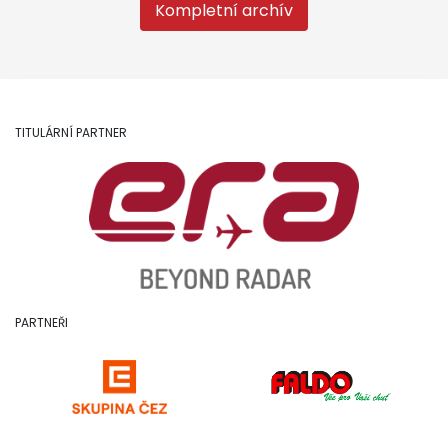
Kompletní archív
TITULÁRNÍ PARTNER
PARTNEŘI