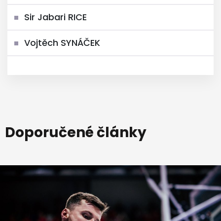
Sir Jabari RICE
Vojtěch SYNÁČEK
Doporučené články