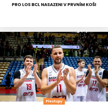
PRO LOS BCL NASAZENI V PRVNÍM KOŠI
Přestupy