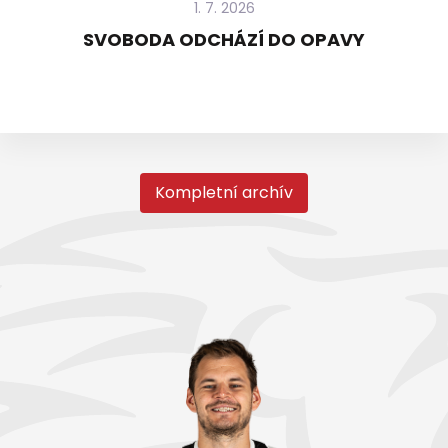
1. 7. 2026
SVOBODA ODCHÁZÍ DO OPAVY
Kompletní archív