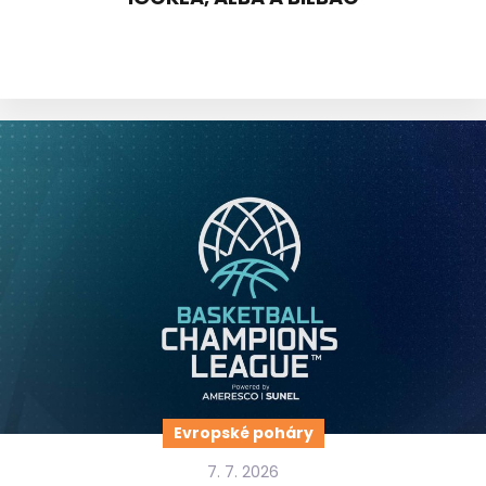
Evropské poháry
7. 7. 2026