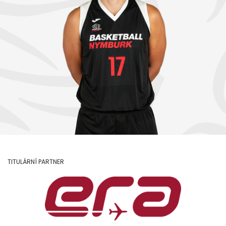
TITULÁRNÍ PARTNER