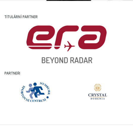
TITULÁRNÍ PARTNER
PARTNEŘI