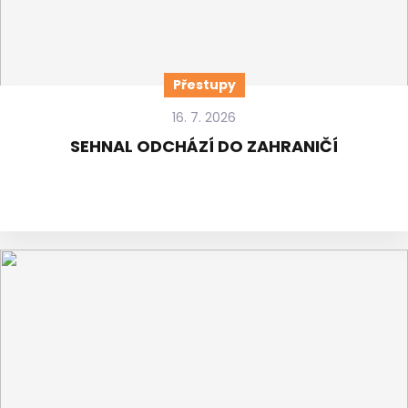
Přestupy
16. 7. 2026
SEHNAL ODCHÁZÍ DO ZAHRANIČÍ