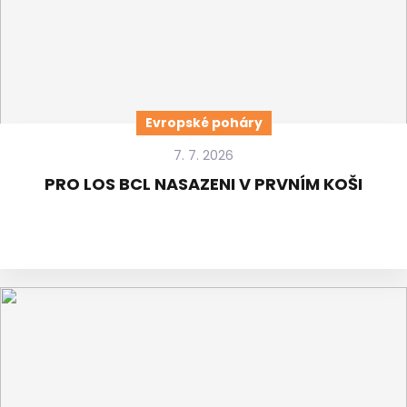
Evropské poháry
7. 7. 2026
PRO LOS BCL NASAZENI V PRVNÍM KOŠI