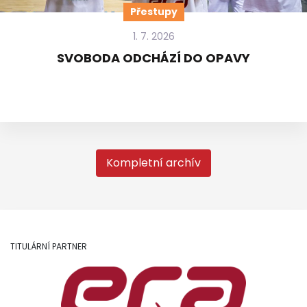
Přestupy
1. 7. 2026
SVOBODA ODCHÁZÍ DO OPAVY
Kompletní archív
TITULÁRNÍ PARTNER