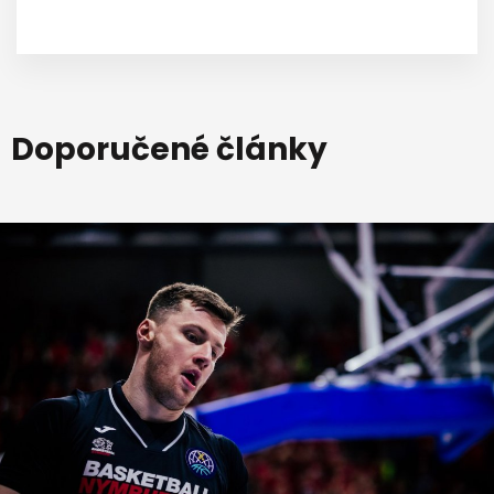
Doporučené články