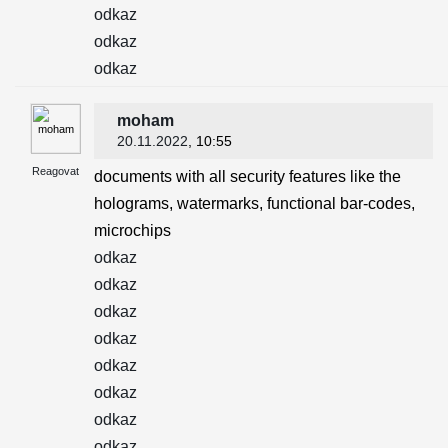
odkaz
odkaz
odkaz
moham
20.11.2022
, 10:55
Reagovat
documents with all security features like the
holograms, watermarks, functional bar-codes,
microchips
odkaz
odkaz
odkaz
odkaz
odkaz
odkaz
odkaz
odkaz