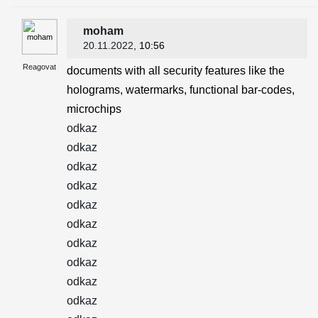
moham
20.11.2022
, 10:56
Reagovat
documents with all security features like the
holograms, watermarks, functional bar-codes,
microchips
odkaz
odkaz
odkaz
odkaz
odkaz
odkaz
odkaz
odkaz
odkaz
odkaz