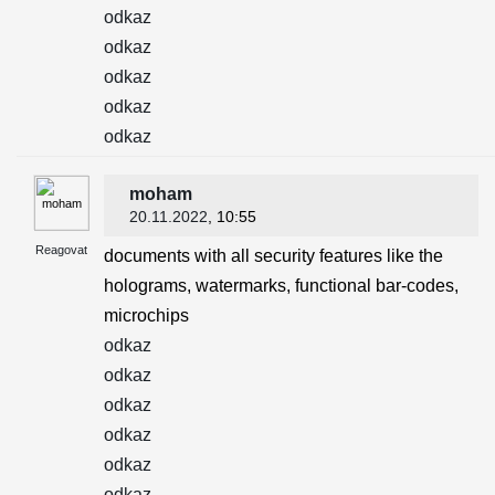
odkaz
odkaz
odkaz
odkaz
odkaz
moham
20.11.2022
, 10:55
Reagovat
documents with all security features like the
holograms, watermarks, functional bar-codes,
microchips
odkaz
odkaz
odkaz
odkaz
odkaz
odkaz