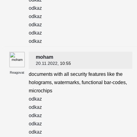
odkaz
odkaz
odkaz
odkaz
odkaz
moham
20.11.2022
, 10:55
Reagovat
documents with all security features like the
holograms, watermarks, functional bar-codes,
microchips
odkaz
odkaz
odkaz
odkaz
odkaz