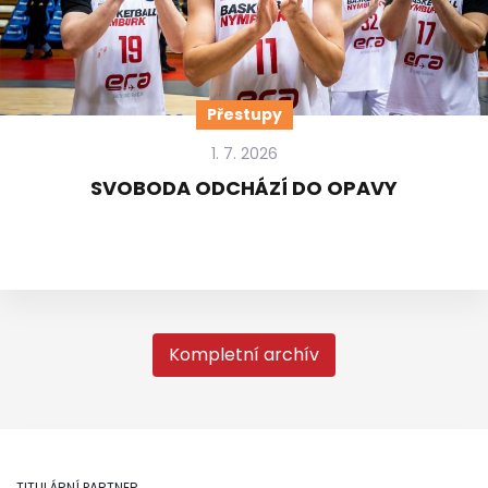
Přestupy
1. 7. 2026
SVOBODA ODCHÁZÍ DO OPAVY
Kompletní archív
TITULÁRNÍ PARTNER