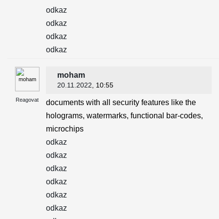
odkaz
odkaz
odkaz
odkaz
moham
20.11.2022
, 10:55
Reagovat
documents with all security features like the
holograms, watermarks, functional bar-codes,
microchips
odkaz
odkaz
odkaz
odkaz
odkaz
odkaz