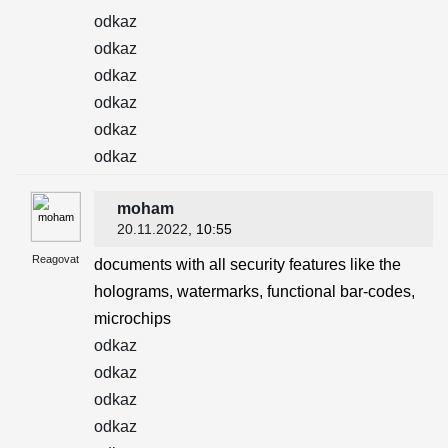
odkaz
odkaz
odkaz
odkaz
odkaz
odkaz
moham
20.11.2022
, 10:55
Reagovat
documents with all security features like the
holograms, watermarks, functional bar-codes,
microchips
odkaz
odkaz
odkaz
odkaz