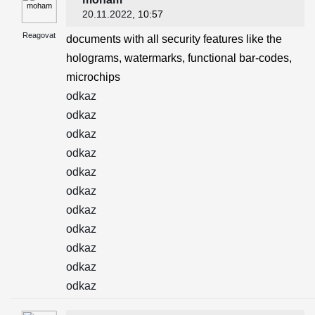
20.11.2022
, 10:57
Reagovat
documents with all security features like the
holograms, watermarks, functional bar-codes,
microchips
odkaz
odkaz
odkaz
odkaz
odkaz
odkaz
odkaz
odkaz
odkaz
odkaz
odkaz