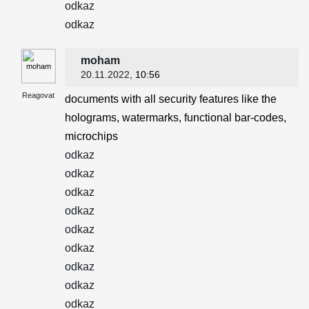
odkaz
odkaz
moham
20.11.2022
, 10:56
Reagovat
documents with all security features like the
holograms, watermarks, functional bar-codes,
microchips
odkaz
odkaz
odkaz
odkaz
odkaz
odkaz
odkaz
odkaz
odkaz