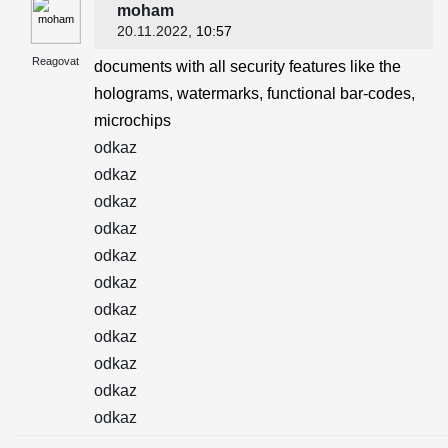
moham
20.11.2022
, 10:57
Reagovat
documents with all security features like the
holograms, watermarks, functional bar-codes,
microchips
odkaz
odkaz
odkaz
odkaz
odkaz
odkaz
odkaz
odkaz
odkaz
odkaz
odkaz