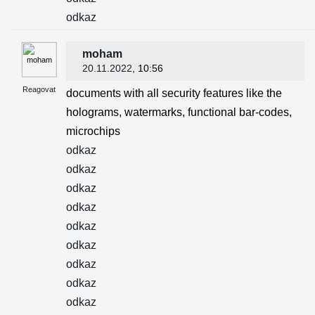
odkaz
moham
20.11.2022
, 10:56
Reagovat
documents with all security features like the
holograms, watermarks, functional bar-codes,
microchips
odkaz
odkaz
odkaz
odkaz
odkaz
odkaz
odkaz
odkaz
odkaz