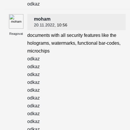
odkaz
moham
20.11.2022
, 10:56
Reagovat
documents with all security features like the
holograms, watermarks, functional bar-codes,
microchips
odkaz
odkaz
odkaz
odkaz
odkaz
odkaz
odkaz
odkaz
odkaz
odkaz