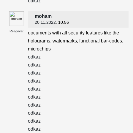
odkaz
moham
20.11.2022
, 10:56
Reagovat
documents with all security features like the
holograms, watermarks, functional bar-codes,
microchips
odkaz
odkaz
odkaz
odkaz
odkaz
odkaz
odkaz
odkaz
odkaz
odkaz