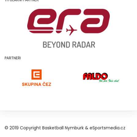
PARTNEŘI
© 2019 Copyright Basketball Nymburk &
eSportsmedia.cz