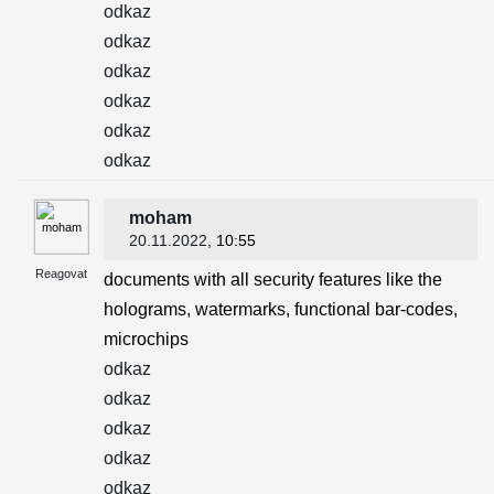
odkaz
odkaz
odkaz
odkaz
odkaz
odkaz
moham
20.11.2022
, 10:55
Reagovat
documents with all security features like the
holograms, watermarks, functional bar-codes,
microchips
odkaz
odkaz
odkaz
odkaz
odkaz