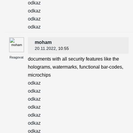
odkaz
odkaz
odkaz
odkaz
moham
20.11.2022
, 10:55
Reagovat
documents with all security features like the
holograms, watermarks, functional bar-codes,
microchips
odkaz
odkaz
odkaz
odkaz
odkaz
odkaz
odkaz