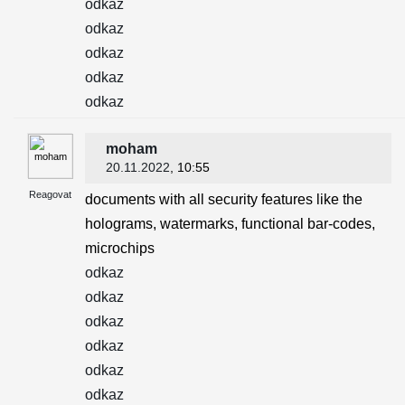
odkaz
odkaz
odkaz
odkaz
odkaz
moham
20.11.2022
, 10:55
Reagovat
documents with all security features like the
holograms, watermarks, functional bar-codes,
microchips
odkaz
odkaz
odkaz
odkaz
odkaz
odkaz