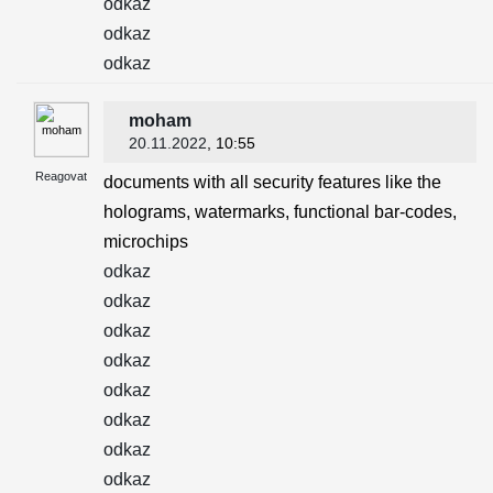
odkaz
odkaz
odkaz
moham
20.11.2022
, 10:55
Reagovat
documents with all security features like the
holograms, watermarks, functional bar-codes,
microchips
odkaz
odkaz
odkaz
odkaz
odkaz
odkaz
odkaz
odkaz