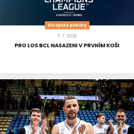
Evropské poháry
7. 7. 2026
PRO LOS BCL NASAZENI V PRVNÍM KOŠI