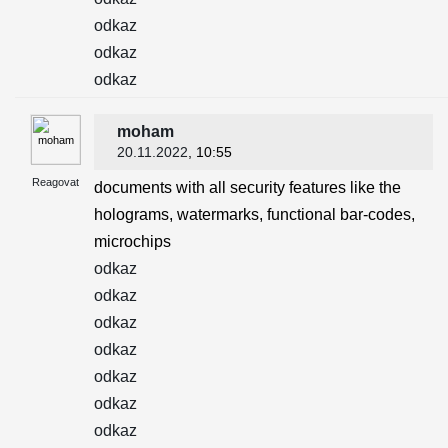
odkaz
odkaz
odkaz
moham
20.11.2022
, 10:55
Reagovat
documents with all security features like the
holograms, watermarks, functional bar-codes,
microchips
odkaz
odkaz
odkaz
odkaz
odkaz
odkaz
odkaz