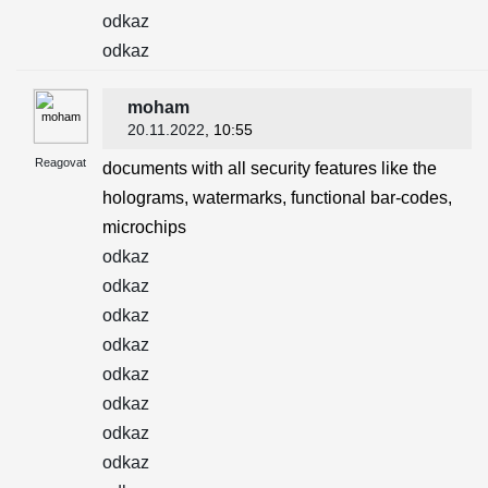
odkaz
odkaz
moham
20.11.2022
, 10:55
Reagovat
documents with all security features like the
holograms, watermarks, functional bar-codes,
microchips
odkaz
odkaz
odkaz
odkaz
odkaz
odkaz
odkaz
odkaz