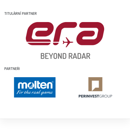
TITULÁRNÍ PARTNER
PARTNEŘI