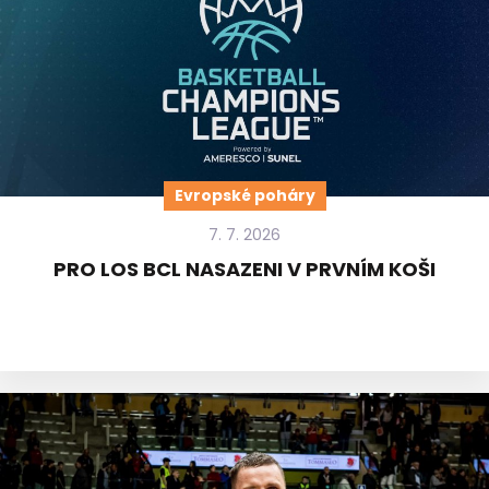
Evropské poháry
7. 7. 2026
PRO LOS BCL NASAZENI V PRVNÍM KOŠI