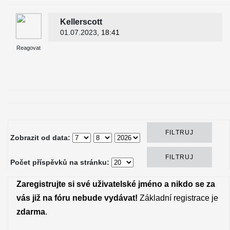
Kellerscott
01.07.2023
, 18:41
Reagovat
Zobrazit od data:
Počet příspěvků na stránku:
Zaregistrujte si své uživatelské jméno a nikdo se za
vás již na fóru nebude vydávat!
Základní registrace je
zdarma
.