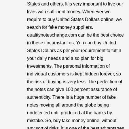
States and others. It is very important to live our
lives with sufficient money. Whenever we
require to buy United States Dollars online, we
search for fake money suppliers.
qualitynoteschange.com can be the best choice
in these circumstances. You can buy United
States Dollars as per your requirement to fulfill
your daily needs and also plan for big
investments. The personal information of
individual customers is kept hidden forever, so
the risk of buying is very less. The perfection of
the notes can give 100 percent assurance of
authenticity. There is a huge number of fake
notes moving all around the globe being
undetected until produced at the banks by
mistake. So, buy fake money online, without
any sort of risks. It is one of the best advantages