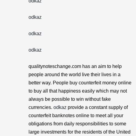
odkaz
odkaz
odkaz
odkaz
qualitynoteschange.com has an aim to help
people around the world live their lives in a
better way. People buy counterfeit money online
to buy all that happiness easily which may not
always be possible to win without fake
currencies.
odkaz
provide a constant supply of
counterfeit banknotes online to meet all your
obligations from daily responsibilities to some
large investments for the residents of the United