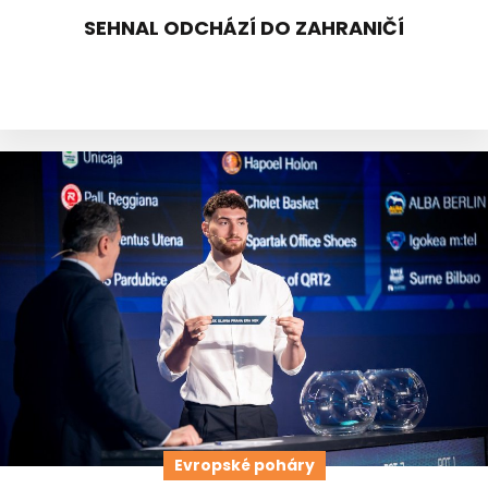
SEHNAL ODCHÁZÍ DO ZAHRANIČÍ
Evropské poháry