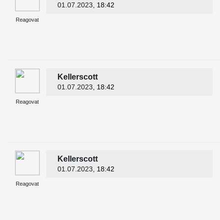
01.07.2023
, 18:42
Reagovat
Kellerscott
01.07.2023
, 18:42
Reagovat
Kellerscott
01.07.2023
, 18:42
Reagovat