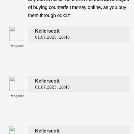
of buying counterfeit money online, as you buy
them through
odkaz
Kellerscott
01.07.2023
, 18:43
Reagovat
Kellerscott
01.07.2023
, 18:43
Reagovat
Kellerscott