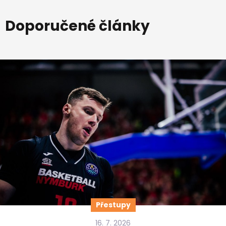
Doporučené články
Přestupy
16. 7. 2026