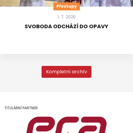
Přestupy
1. 7. 2026
SVOBODA ODCHÁZÍ DO OPAVY
Kompletní archív
TITULÁRNÍ PARTNER