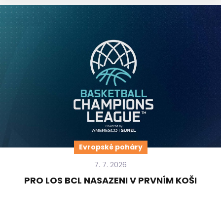
Evropské poháry
7. 7. 2026
PRO LOS BCL NASAZENI V PRVNÍM KOŠI