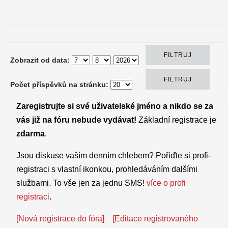
Zobrazit od data:
Počet příspěvků na stránku:
Zaregistrujte si své uživatelské jméno a nikdo se za
vás již na fóru nebude vydávat!
Základní registrace je
zdarma
.
Jsou diskuse vaším denním chlebem? Pořiďte si profi-
registraci s vlastní ikonkou, prohledáváním dalšími
službami. To vše jen za jednu SMS!
více o profi
registraci
.
[Nová registrace do fóra]
[Editace registrovaného