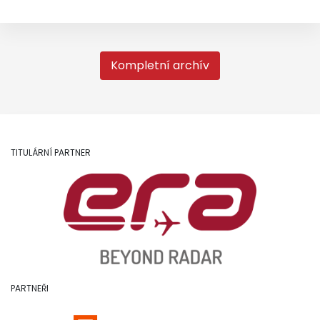
Kompletní archív
TITULÁRNÍ PARTNER
PARTNEŘI