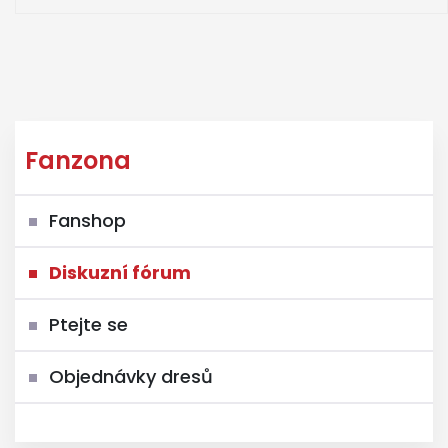
Fanzona
Fanshop
Diskuzní fórum
Ptejte se
Objednávky dresů